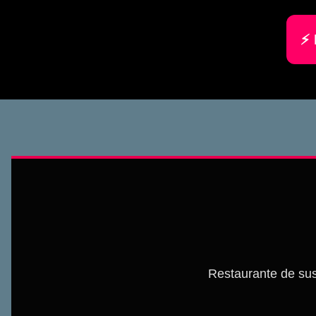
⚡ 
Restaurante de sus