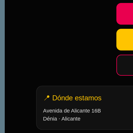
📍 Dónde estamos
Avenida de Alicante 16B
Dénia · Alicante